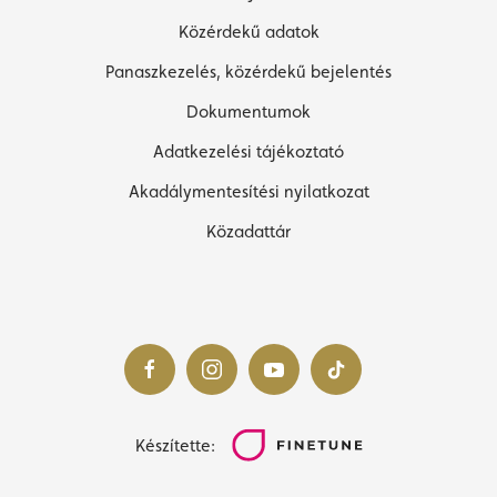
Közérdekű adatok
Panaszkezelés, közérdekű bejelentés
Dokumentumok
Adatkezelési tájékoztató
Akadálymentesítési nyilatkozat
Közadattár
Készítette: