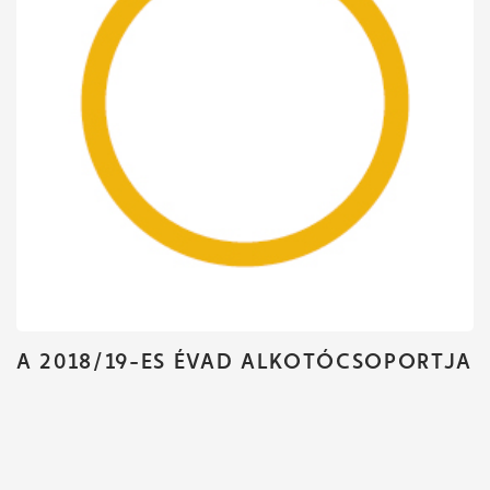
Jegyvásárlás
Műsor
A 2018/19-ES ÉVAD ALKOTÓCSOPORTJA