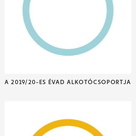
A 2019/20-ES ÉVAD ALKOTÓCSOPORTJA