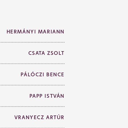
HERMÁNYI MARIANN
CSATA ZSOLT
PÁLÓCZI BENCE
PAPP ISTVÁN
VRANYECZ ARTÚR