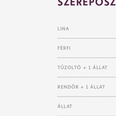
SZEREPOSZ
LINA
FÉRFI
TŰZOLTÓ + 1 ÁLLAT
RENDŐR + 1 ÁLLAT
ÁLLAT