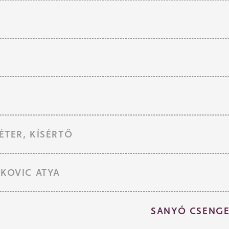
ÉTER, KÍSÉRTŐ
KOVIC ATYA
SANYÓ CSENGE