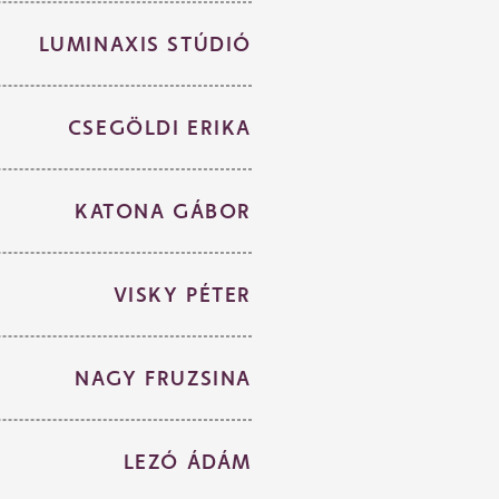
LUMINAXIS STÚDIÓ
CSEGÖLDI ERIKA
KATONA GÁBOR
VISKY PÉTER
NAGY FRUZSINA
LEZÓ ÁDÁM