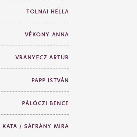
TOLNAI HELLA
VÉKONY ANNA
VRANYECZ ARTÚR
PAPP ISTVÁN
PÁLÓCZI BENCE
 KATA / SÁFRÁNY MIRA