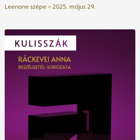
Leenane szépe – 2025. május 29.