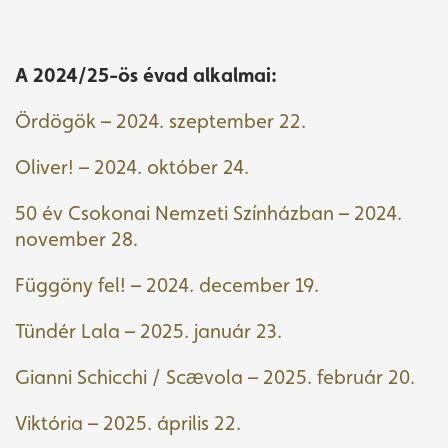
A 2024/25-ös évad alkalmai:
Ördögök – 2024. szeptember 22.
Oliver! – 2024. október 24.
50 év Csokonai Nemzeti Színházban – 2024.
november 28.
Függöny fel! – 2024. december 19.
Tündér Lala – 2025. január 23.
Gianni Schicchi / Scævola – 2025. február 20.
Viktória – 2025. április 22.