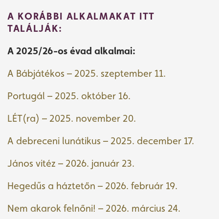
A KORÁBBI ALKALMAKAT ITT
TALÁLJÁK:
A 2025/26-os évad alkalmai:
A Bábjátékos – 2025. szeptember 11.
Portugál – 2025. október 16.
LÉT(ra) – 2025. november 20.
A debreceni lunátikus – 2025. december 17.
János vitéz – 2026. január 23.
Hegedűs a háztetőn – 2026. február 19.
Nem akarok felnőni! – 2026. március 24.