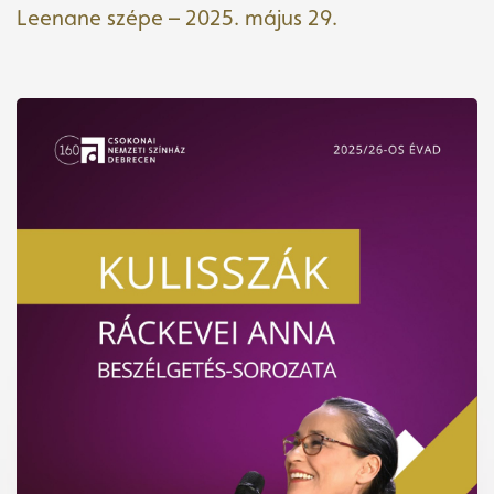
Leenane szépe – 2025. május 29.