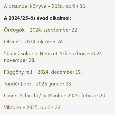
A dzsungel könyve – 2026. április 30.
A 2024/25-ös évad alkalmai:
Ördögök – 2024. szeptember 22.
Oliver! – 2024. október 24.
50 év Csokonai Nemzeti Színházban – 2024.
november 28.
Függöny fel! – 2024. december 19.
Tündér Lala – 2025. január 23.
Gianni Schicchi / Scævola – 2025. február 20.
Viktória – 2025. április 22.