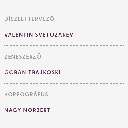
DÍSZLETTERVEZŐ
VALENTIN SVETOZAREV
ZENESZERZŐ
GORAN TRAJKOSKI
KOREOGRÁFUS
NAGY NORBERT