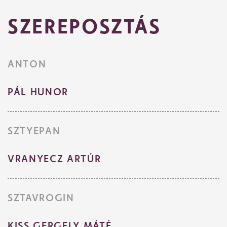
SZEREPOSZTÁS
ANTON
PÁL HUNOR
SZTYEPAN
VRANYECZ ARTÚR
SZTAVROGIN
KISS GERGELY MÁTÉ