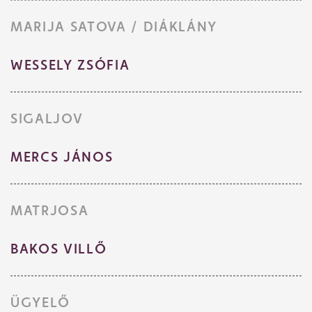
MARIJA SATOVA / DIÁKLÁNY
WESSELY ZSÓFIA
SIGALJOV
MERCS JÁNOS
MATRJOSA
BAKOS VILLŐ
ÜGYELŐ