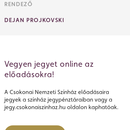
RENDEZŐ
DEJAN PROJKOVSKI
Vegyen jegyet online az
előadásokra!
A Csokonai Nemzeti Színház előadásaira
jegyek a színház jegypénztáraiban vagy a
jegy.csokonaiszinhaz.hu oldalon kaphatóak.