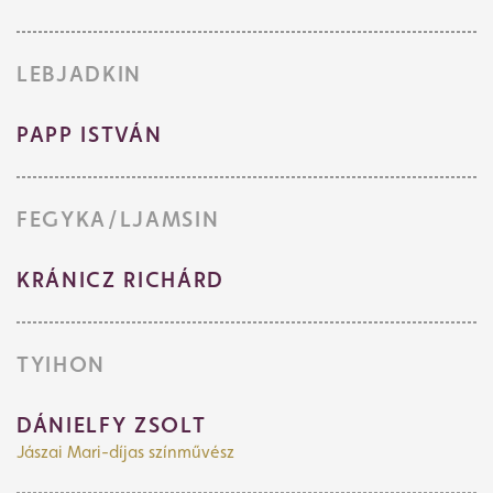
LEBJADKIN
PAPP ISTVÁN
FEGYKA/LJAMSIN
KRÁNICZ RICHÁRD
TYIHON
DÁNIELFY ZSOLT
Jászai Mari-díjas színművész