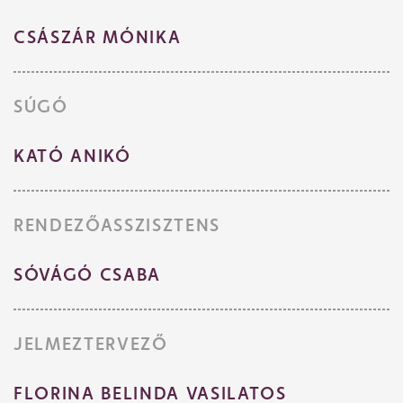
CSÁSZÁR MÓNIKA
SÚGÓ
KATÓ ANIKÓ
RENDEZŐASSZISZTENS
SÓVÁGÓ CSABA
JELMEZTERVEZŐ
FLORINA BELINDA VASILATOS