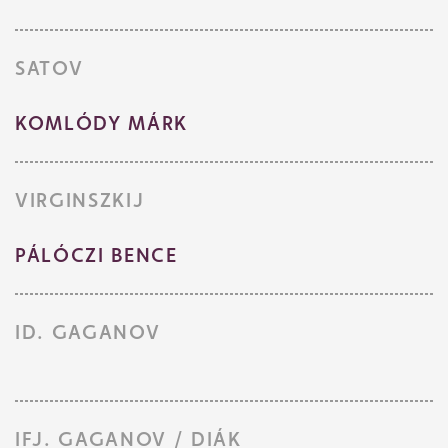
SATOV
KOMLÓDY MÁRK
VIRGINSZKIJ
PÁLÓCZI BENCE
ID. GAGANOV
IFJ. GAGANOV / DIÁK