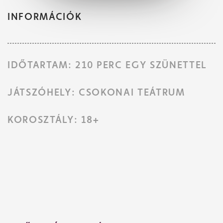
INFORMÁCIÓK
IDŐTARTAM: 210 PERC EGY SZÜNETTEL
JÁTSZÓHELY: CSOKONAI TEÁTRUM
KOROSZTÁLY: 18+