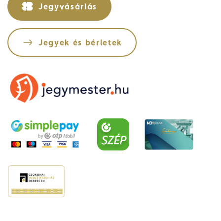
Jegyvásárlás
Jegyek és bérletek