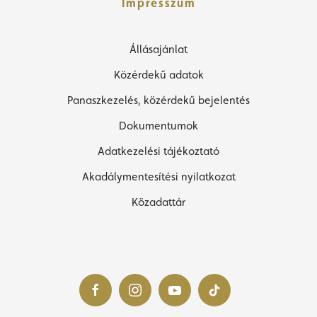
Impresszum
Állásajánlat
Közérdekű adatok
Panaszkezelés, közérdekű bejelentés
Dokumentumok
Adatkezelési tájékoztató
Akadálymentesítési nyilatkozat
Közadattár