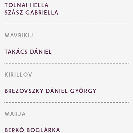
TOLNAI HELLA
SZÁSZ GABRIELLA
MAVRIKIJ
TAKÁCS DÁNIEL
KIRILLOV
BREZOVSZKY DÁNIEL GYÖRGY
MARJA
BERKÓ BOGLÁRKA