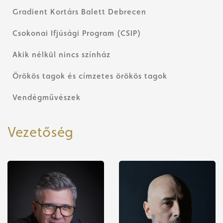
Gradient Kortárs Balett Debrecen
Csokonai Ifjúsági Program (CSIP)
Akik nélkül nincs színház
Örökös tagok és címzetes örökös tagok
Vendégművészek
Vezetőség