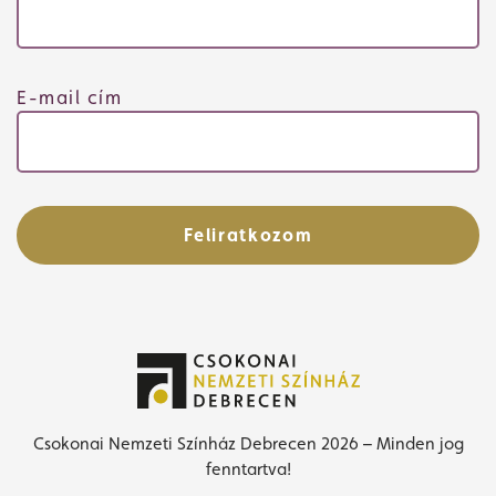
E-mail cím
Feliratkozom
Csokonai Nemzeti Színház Debrecen 2026 – Minden jog
fenntartva!