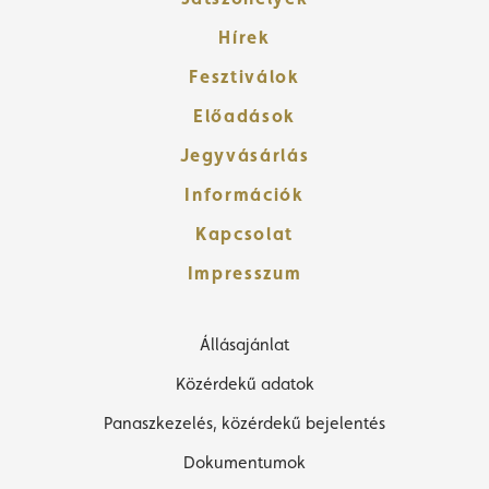
Hírek
Fesztiválok
Előadások
Jegyvásárlás
Információk
Kapcsolat
Impresszum
Állásajánlat
Közérdekű adatok
Panaszkezelés, közérdekű bejelentés
Dokumentumok