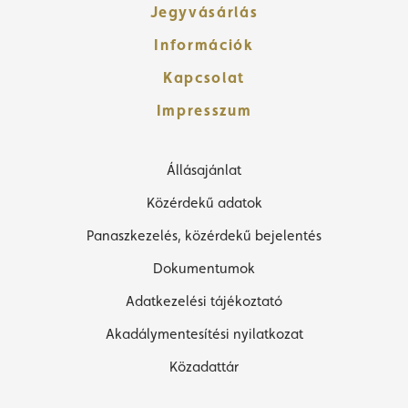
Jegyvásárlás
Információk
Kapcsolat
Impresszum
Állásajánlat
Közérdekű adatok
Panaszkezelés, közérdekű bejelentés
Dokumentumok
Adatkezelési tájékoztató
Akadálymentesítési nyilatkozat
Közadattár