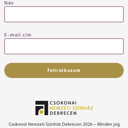
Név
E-mail cím
Feliratkozom
Csokonai Nemzeti Színház Debrecen 2026 – Minden jog