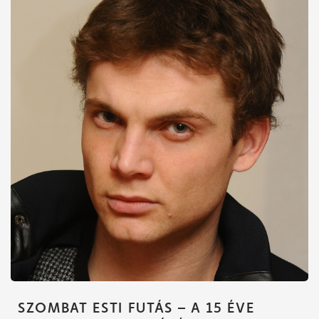
SZOMBAT ESTI FUTÁS – A 15 ÉVE