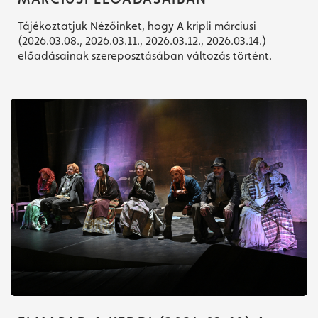
Tájékoztatjuk Nézőinket, hogy A kripli márciusi
(2026.03.08., 2026.03.11., 2026.03.12., 2026.03.14.)
előadásainak szereposztásában változás történt.