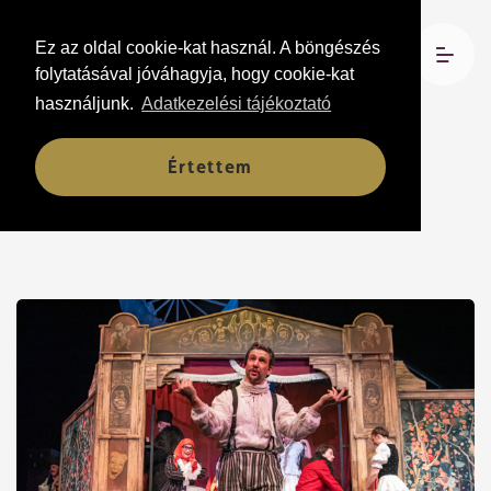
Ez az oldal cookie-kat használ. A böngészés
folytatásával jóváhagyja, hogy cookie-kat
használjunk.
Adatkezelési tájékoztató
Hírek
Értettem