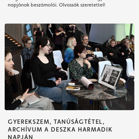
napjának beszámolói. Olvassák szeretettel!
GYEREKSZEM, TANÚSÁGTÉTEL,
ARCHÍVUM A DESZKA HARMADIK
NAPJÁN