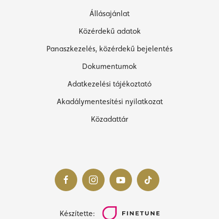
Állásajánlat
Közérdekű adatok
Panaszkezelés, közérdekű bejelentés
Dokumentumok
Adatkezelési tájékoztató
Akadálymentesítési nyilatkozat
Közadattár
Készítette: