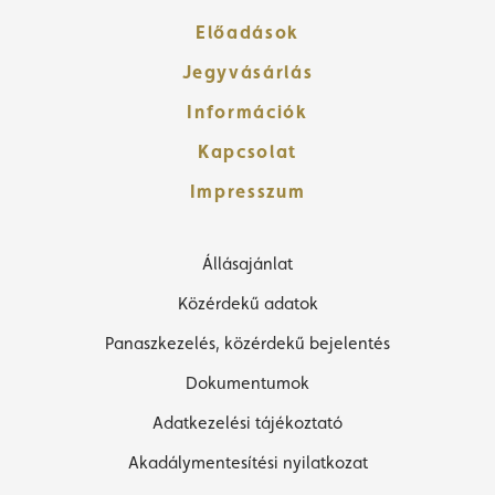
Előadások
Jegyvásárlás
Információk
Kapcsolat
Impresszum
Állásajánlat
Közérdekű adatok
Panaszkezelés, közérdekű bejelentés
Dokumentumok
Adatkezelési tájékoztató
Akadálymentesítési nyilatkozat