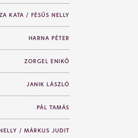
ZA KATA / FÉSŰS NELLY
HARNA PÉTER
ZORGEL ENIKŐ
JANIK LÁSZLÓ
PÁL TAMÁS
NELLY / MÁRKUS JUDIT