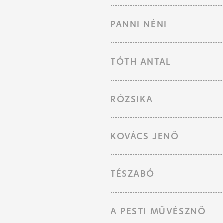
PANNI NÉNI
TÓTH ANTAL
RÓZSIKA
KOVÁCS JENŐ
TÉSZABÓ
A PESTI MŰVÉSZNŐ