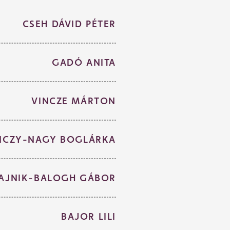
CSEH DÁVID PÉTER
GADÓ ANITA
VINCZE MÁRTON
NCZY-NAGY BOGLÁRKA
AJNIK-BALOGH GÁBOR
BAJOR LILI