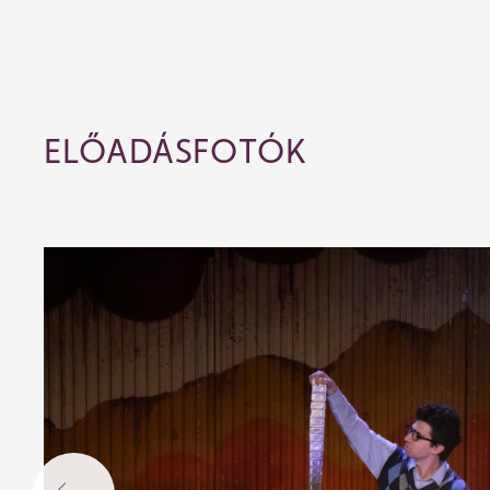
ELŐADÁSFOTÓK