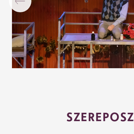
SZEREPOSZ