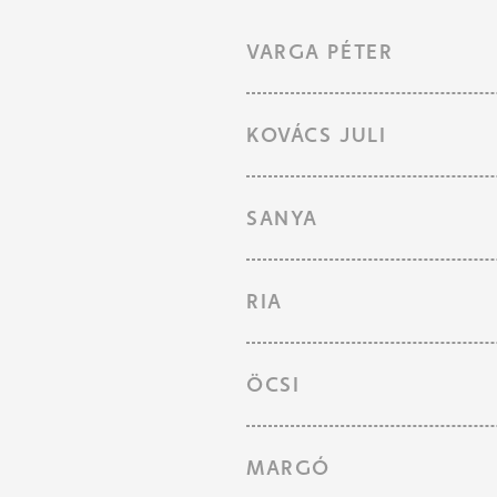
VARGA PÉTER
KOVÁCS JULI
SANYA
RIA
ÖCSI
MARGÓ