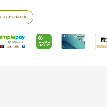
k és bérletek