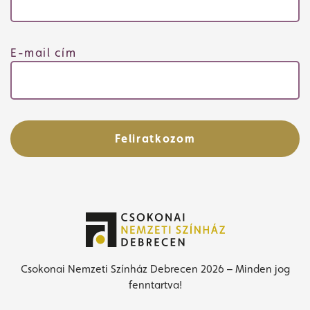
E-mail cím
Feliratkozom
Csokonai Nemzeti Színház Debrecen 2026 – Minden jog
fenntartva!