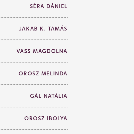
SÉRA DÁNIEL
JAKAB K. TAMÁS
VASS MAGDOLNA
OROSZ MELINDA
GÁL NATÁLIA
OROSZ IBOLYA