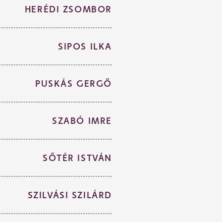
HERÉDI ZSOMBOR
SIPOS ILKA
PUSKÁS GERGŐ
SZABÓ IMRE
SŐTÉR ISTVÁN
SZILVÁSI SZILÁRD