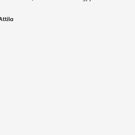
Attila