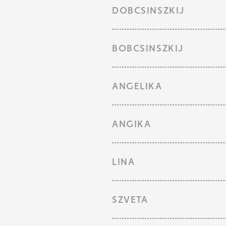
DOBCSINSZKIJ
BOBCSINSZKIJ
ANGELIKA
ANGIKA
LINA
SZVETA