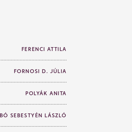
FERENCI ATTILA
FORNOSI D. JÚLIA
POLYÁK ANITA
BÓ SEBESTYÉN LÁSZLÓ