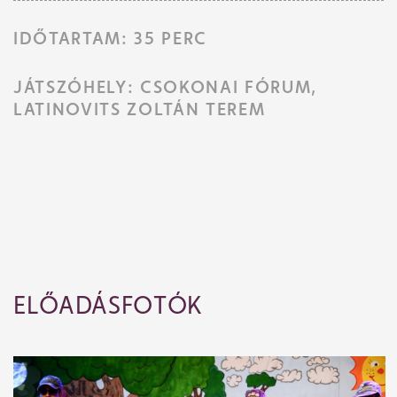
IDŐTARTAM: 35 PERC
JÁTSZÓHELY: CSOKONAI FÓRUM,
LATINOVITS ZOLTÁN TEREM
ELŐADÁSFOTÓK