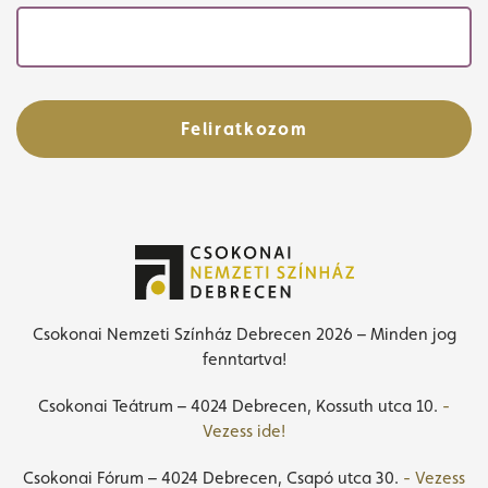
Feliratkozom
Csokonai Nemzeti Színház Debrecen 2026 – Minden jog
fenntartva!
Csokonai Teátrum – 4024 Debrecen, Kossuth utca 10.
-
Vezess ide!
Csokonai Fórum – 4024 Debrecen, Csapó utca 30.
- Vezess