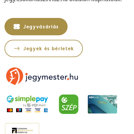
Jegyvásárlás
Jegyek és bérletek