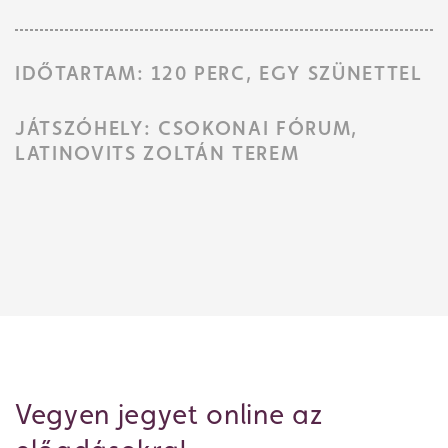
IDŐTARTAM: 120 PERC, EGY SZÜNETTEL
JÁTSZÓHELY: CSOKONAI FÓRUM,
LATINOVITS ZOLTÁN TEREM
Vegyen jegyet online az