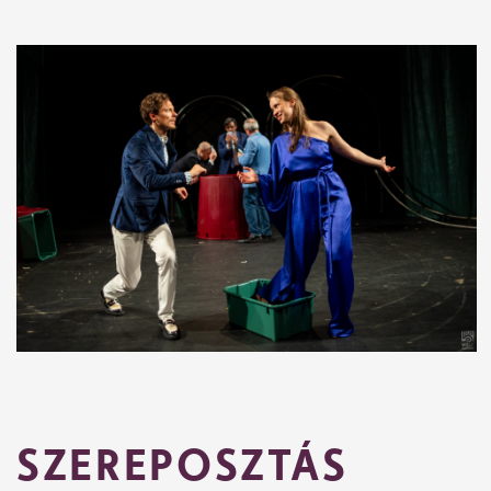
SZEREPOSZTÁS