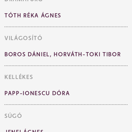
TÓTH RÉKA ÁGNES
VILÁGOSÍTÓ
BOROS DÁNIEL, HORVÁTH-TOKI TIBOR
KELLÉKES
PAPP-IONESCU DÓRA
SÚGÓ