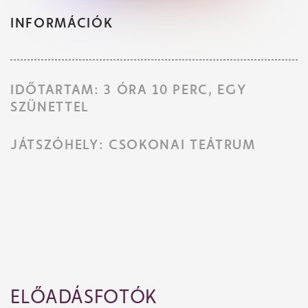
INFORMÁCIÓK
IDŐTARTAM: 3 ÓRA 10 PERC, EGY
SZÜNETTEL
JÁTSZÓHELY: CSOKONAI TEÁTRUM
ELŐADÁSFOTÓK