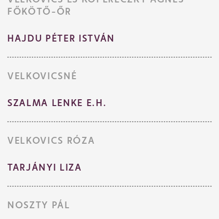
FŐKÖTŐ-ŐR
HAJDU PÉTER ISTVÁN
VELKOVICSNÉ
SZALMA LENKE E.H.
VELKOVICS RÓZA
TARJÁNYI LIZA
NOSZTY PÁL