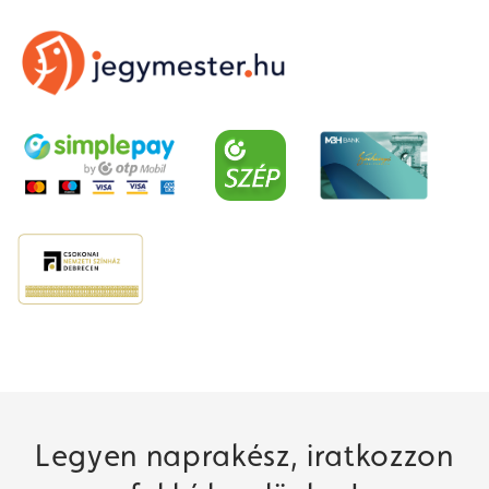
Legyen naprakész, iratkozzon