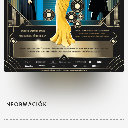
INFORMÁCIÓK