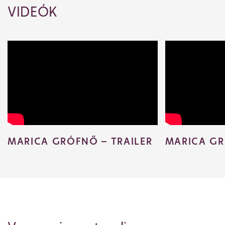
VIDEÓK
MARICA GRÓFNŐ – TRAILER
MARICA GR