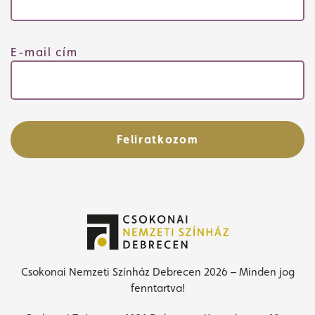
E-mail cím
Feliratkozom
Csokonai Nemzeti Színház Debrecen 2026 – Minden jog
fenntartva!