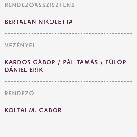
RENDEZŐASSZISZTENS
BERTALAN NIKOLETTA
VEZÉNYEL
KARDOS GÁBOR / PÁL TAMÁS / FÜLÖP
DÁNIEL ERIK
RENDEZŐ
KOLTAI M. GÁBOR