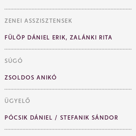
ZENEI ASSZISZTENSEK
FÜLÖP DÁNIEL ERIK, ZALÁNKI RITA
SÚGÓ
ZSOLDOS ANIKÓ
ÜGYELŐ
PÓCSIK DÁNIEL / STEFANIK SÁNDOR