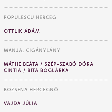
POPULESCU HERCEG
OTTLIK ÁDÁM
MANJA, CIGÁNYLÁNY
MÁTHÉ BEÁTA / SZÉP-SZABÓ DÓRA
CINTIA / BITA BOGLÁRKA
BOZSENA HERCEGNŐ
VAJDA JÚLIA