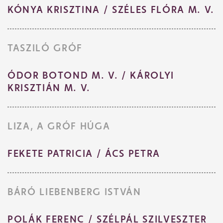
KÓNYA KRISZTINA / SZÉLES FLÓRA M. V.
TASZILÓ GRÓF
ÓDOR BOTOND M. V. / KÁROLYI
KRISZTIÁN M. V.
LIZA, A GRÓF HÚGA
FEKETE PATRICIA / ÁCS PETRA
BÁRÓ LIEBENBERG ISTVÁN
POLÁK FERENC / SZÉLPÁL SZILVESZTER