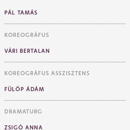
PÁL TAMÁS
KOREOGRÁFUS
VÁRI BERTALAN
KOREOGRÁFUS ASSZISZTENS
FÜLÖP ÁDÁM
DRAMATURG
ZSIGÓ ANNA