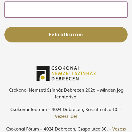
Feliratkozom
Csokonai Nemzeti Színház Debrecen 2026 – Minden jog
fenntartva!
Csokonai Teátrum – 4024 Debrecen, Kossuth utca 10.
-
Vezess ide!
Csokonai Fórum – 4024 Debrecen, Csapó utca 30.
- Vezess