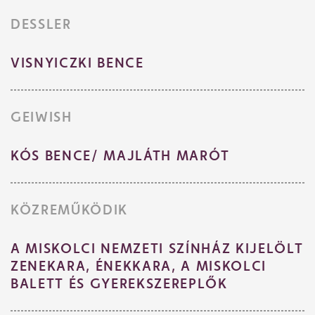
DESSLER
VISNYICZKI BENCE
GEIWISH
KÓS BENCE/ MAJLÁTH MARÓT
KÖZREMŰKÖDIK
A MISKOLCI NEMZETI SZÍNHÁZ KIJELÖLT
ZENEKARA, ÉNEKKARA, A MISKOLCI
BALETT ÉS GYEREKSZEREPLŐK