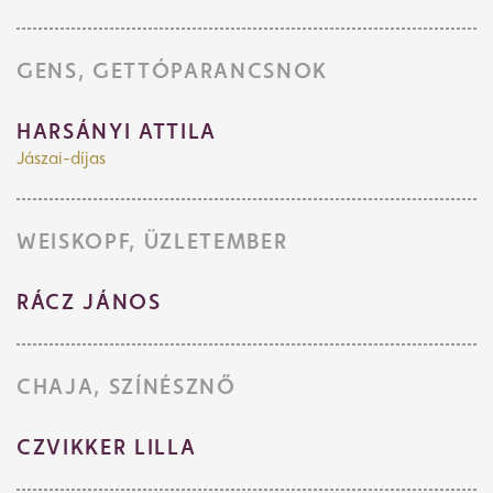
GENS, GETTÓPARANCSNOK
HARSÁNYI ATTILA
Jászai-díjas
WEISKOPF, ÜZLETEMBER
RÁCZ JÁNOS
CHAJA, SZÍNÉSZNŐ
CZVIKKER LILLA