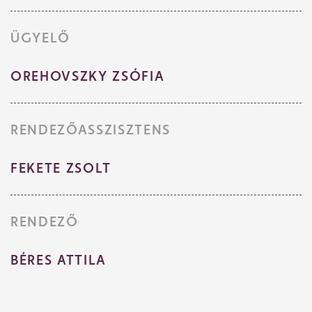
ÜGYELŐ
OREHOVSZKY ZSÓFIA
RENDEZŐASSZISZTENS
FEKETE ZSOLT
RENDEZŐ
BÉRES ATTILA