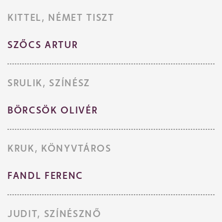
KITTEL, NÉMET TISZT
SZŐCS ARTUR
SRULIK, SZÍNÉSZ
BÖRCSÖK OLIVÉR
KRUK, KÖNYVTÁROS
FANDL FERENC
JUDIT, SZÍNÉSZNŐ