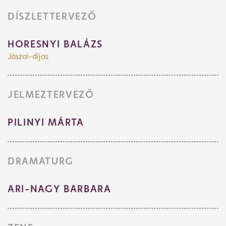
DÍSZLETTERVEZŐ
HORESNYI BALÁZS
Jászai-díjas
JELMEZTERVEZŐ
PILINYI MÁRTA
DRAMATURG
ARI-NAGY BARBARA