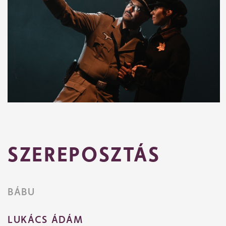
SZEREPOSZTÁS
BÁBU
LUKÁCS ÁDÁM