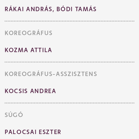
RÁKAI ANDRÁS, BÓDI TAMÁS
KOREOGRÁFUS
KOZMA ATTILA
KOREOGRÁFUS-ASSZISZTENS
KOCSIS ANDREA
SÚGÓ
PALOCSAI ESZTER