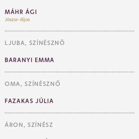
MÁHR ÁGI
Jászai-díjas
LJUBA, SZÍNÉSZNŐ
BARANYI EMMA
OMA, SZÍNÉSZNŐ
FAZAKAS JÚLIA
ÁRON, SZÍNÉSZ