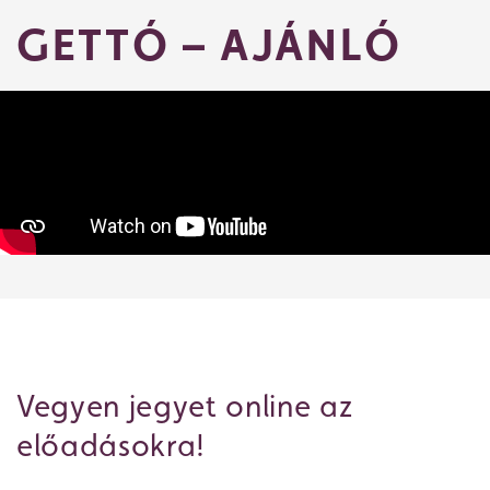
GETTÓ – AJÁNLÓ
Vegyen jegyet online az
előadásokra!