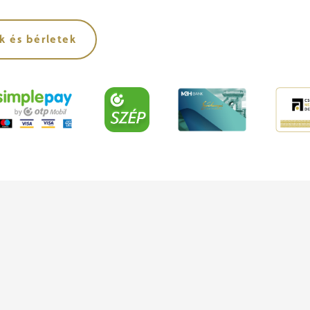
k és bérletek