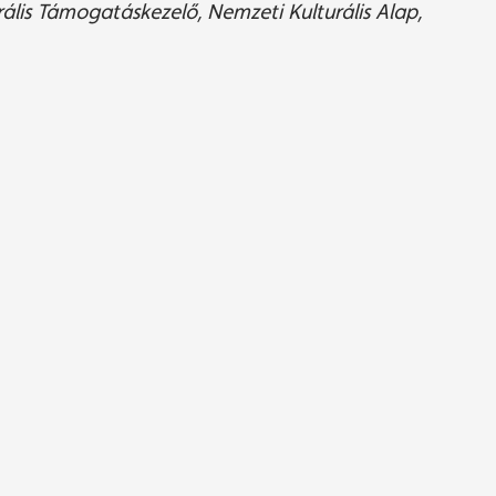
lis Támogatáskezelő, Nemzeti Kulturális Alap,