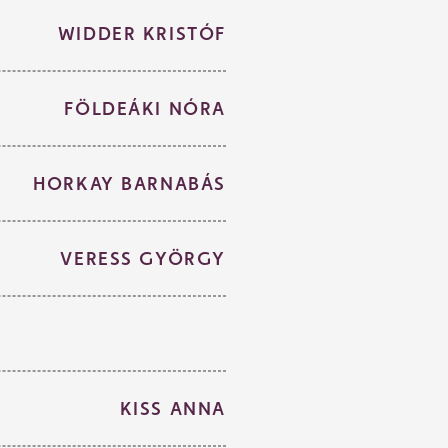
WIDDER KRISTÓF
FÖLDEÁKI NÓRA
HORKAY BARNABÁS
VERESS GYÖRGY
KISS ANNA