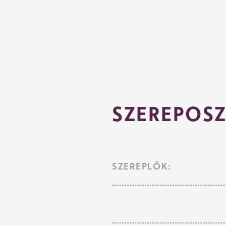
SZEREPOSZ
SZEREPLŐK: