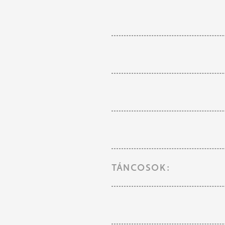
TÁNCOSOK: