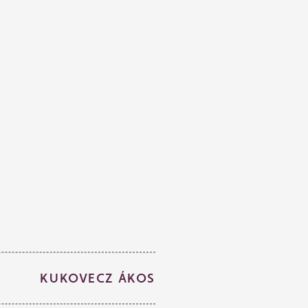
KUKOVECZ ÁKOS