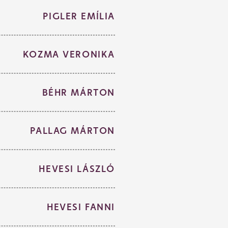
PIGLER EMÍLIA
KOZMA VERONIKA
BÉHR MÁRTON
PALLAG MÁRTON
HEVESI LÁSZLÓ
HEVESI FANNI