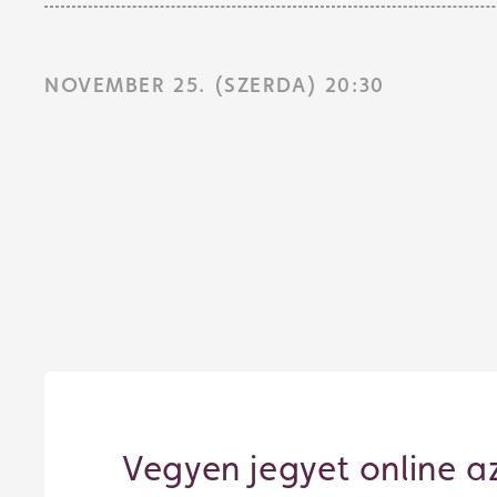
NOVEMBER 25. (SZERDA) 20:30
Vegyen jegyet online a