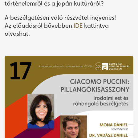
történelemről és a japán kultúráról?
A beszélgetésen való részvétel ingyenes!
Az előadásról bővebben
IDE
kattintva
olvashat.