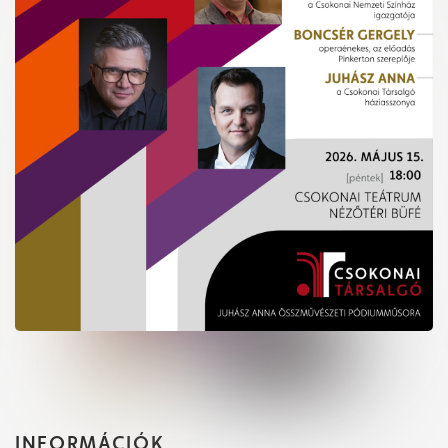
INFORMÁCIÓK