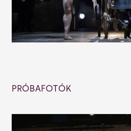
PRÓBAFOTÓK